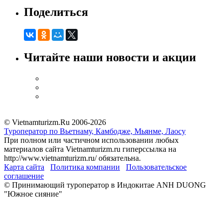
Поделиться
Читайте наши новости и акции
© Vietnamturizm.Ru 2006-2026
Туроператор по Вьетнаму, Камбодже, Мьянме, Лаосу
При полном или частичном использовании любых
материалов сайта Vietnamturizm.ru гиперссылка на
http://www.vietnamturizm.ru/ обязательна.
Карта сайта
Политика компании
Пользовательское
соглашение
© Принимающий туроператор в Индокитае ANH DUONG
"Южное сияние"