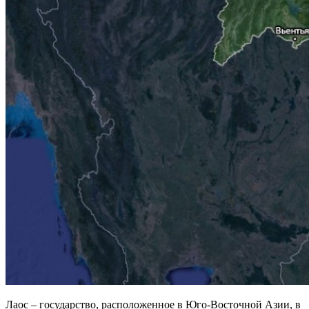
Лаос – государство, расположенное в Юго-Восточной Азии, в