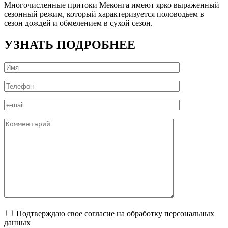
Многочисленные притоки Меконга имеют ярко выраженный
сезонный режим, который характеризуется половодьем в
сезон дождей и обмелением в сухой сезон.
УЗНАТЬ ПОДРОБНЕЕ
Подтверждаю свое согласие на обработку персональных
данных