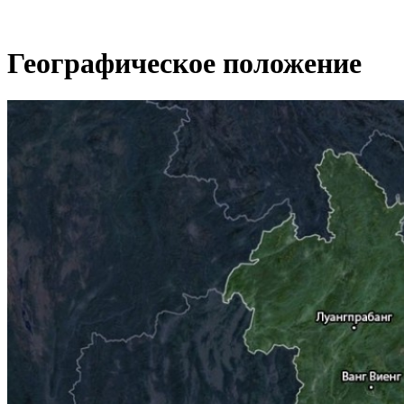
Географическое положение