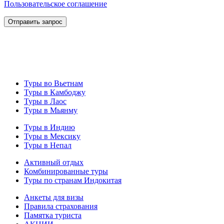
Пользовательское соглашение
Туры во Вьетнам
Туры в Камбоджу
Туры в Лаос
Туры в Мьянму
Туры в Индию
Туры в Мексику
Туры в Непал
Активный отдых
Комбинированные туры
Туры по странам Индокитая
Анкеты для визы
Правила страхования
Памятка туриста