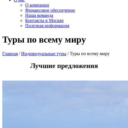
О компании
Финансовое обеспечение
Наша команда
Контакты в Москве
Полезная информация
Туры по всему миру
Главная
/
Индивидуальные туры
/
Туры по всему миру
Лучшие предложения