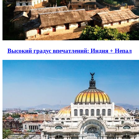
Высокий градус впечатлений: Индия + Непал