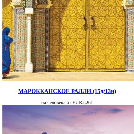
МАРОККАНСКОЕ РАЛЛИ (15д/13н)
на человека от EUR2,261