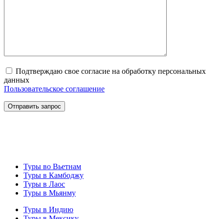
Подтверждаю свое согласие на обработку персональных
данных
Пользовательское соглашение
Туры во Вьетнам
Туры в Камбоджу
Туры в Лаос
Туры в Мьянму
Туры в Индию
Туры в Мексику