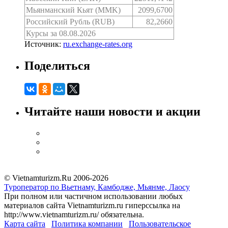
Мьянманский Кьят (MMK)
2099,6700
Российский Рубль (RUB)
82,2660
Курсы за 08.08.2026
Источник:
ru.exchange-rates.org
Поделиться
Читайте наши новости и акции
© Vietnamturizm.Ru 2006-2026
Туроператор по Вьетнаму, Камбодже, Мьянме, Лаосу
При полном или частичном использовании любых
материалов сайта Vietnamturizm.ru гиперссылка на
http://www.vietnamturizm.ru/ обязательна.
Карта сайта
Политика компании
Пользовательское