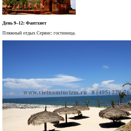
День 9–12: Фантхиет
Пляжный отдых Сервис: гостиница.