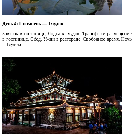
День 4: Пномпень — Тяудок
Завтрак в гостинице, Лодка в Тяудок. Трансфер и размещение
в гостинице. Обед. Ужин в ресторане. Свободное время. Ночь
в Тяудоке