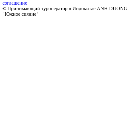
соглашение
© Принимающий туроператор в Индокитае ANH DUONG
"Южное сияние"