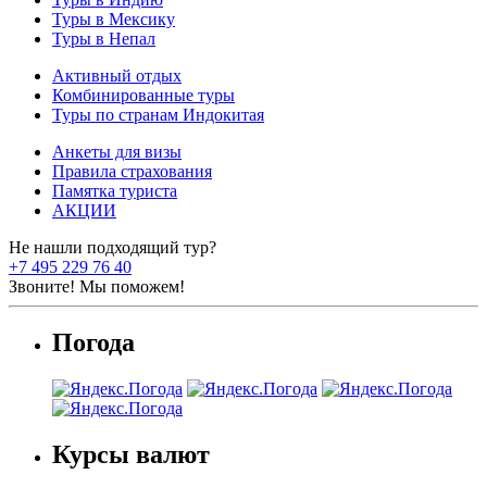
Туры в Мексику
Туры в Непал
Активный отдых
Комбинированные туры
Туры по странам Индокитая
Анкеты для визы
Правила страхования
Памятка туриста
АКЦИИ
Не нашли подходящий тур?
+7 495 229 76 40
Звоните! Мы поможем!
Погода
Курсы валют