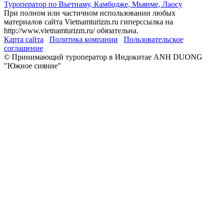
Туроператор по Вьетнаму, Камбодже, Мьянме, Лаосу
При полном или частичном использовании любых
материалов сайта Vietnamturizm.ru гиперссылка на
http://www.vietnamturizm.ru/ обязательна.
Карта сайта
Политика компании
Пользовательское
соглашение
© Принимающий туроператор в Индокитае ANH DUONG
"Южное сияние"