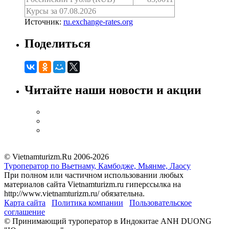
Курсы за 07.08.2026
Источник:
ru.exchange-rates.org
Поделиться
Читайте наши новости и акции
© Vietnamturizm.Ru 2006-2026
Туроператор по Вьетнаму, Камбодже, Мьянме, Лаосу
При полном или частичном использовании любых
материалов сайта Vietnamturizm.ru гиперссылка на
http://www.vietnamturizm.ru/ обязательна.
Карта сайта
Политика компании
Пользовательское
соглашение
© Принимающий туроператор в Индокитае ANH DUONG