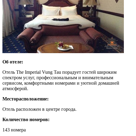
Об отеле:
Отель The Imperial Vung Tau порадует гостей широким
спектром услуг, профессиональным и внимательным
сервисом, комфортными номерами и уютной домашней
атмосферой.
Месторасположение:
Отель расположен в центре города.
Количество номеров:
143 номера