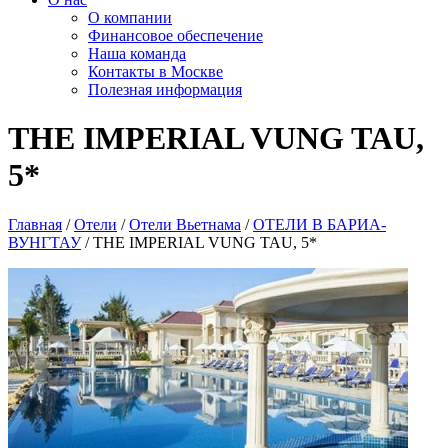
О компании
Финансовое обеспечение
Наша команда
Контакты в Москве
Полезная информация
THE IMPERIAL VUNG TAU,
5*
Главная
/
Отели
/
Отели Вьетнама
/
ОТЕЛИ В БАРИА-
ВУНГТАУ
/
THE IMPERIAL VUNG TAU, 5*