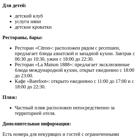
Для детей:
детский клуб
услуги няни
детские кроватки
Рестораны, бары:
Ресторан «Citron»: расположен рядом с ресепшен,
предлагает блюда азиатской и западной кухни. Завтрак с
06:30 до 10:30, ужин с 18:00 до 22:30.
Ресторан «La Maison 1888»: предлагает эксклюзивные
блюда международной кухни, открыт ежедневно с 18:00
до 23:00.
Кафе «Barefoot»: открыто ежедневно с 11:00 до 17:00 и с
18:00 до 22:30.
Пляж:
Частный пляж расположен непосредственно за
территорией отеля.
Дополнительная информация:
Есть номера для некурящих и гостей с ограниченными