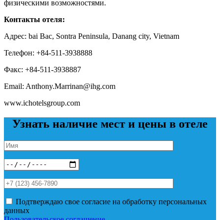
физическими возможностями.
Контакты отеля:
Адрес: bai Bac, Sontra Peninsula, Danang city, Vietnam
Телефон: +84-511-3938888
Факс: +84-511-3938887
Email: Anthony.Marrinan@ihg.com
www.ichotelsgroup.com
Узнать наличие мест и цены в отеле
Подтверждаю свое согласие на обработку персональных
данных
Пользовательское соглашение